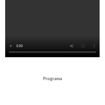
Programa