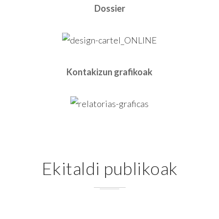
Dossier
Kontakizun grafikoak
Ekitaldi publikoak