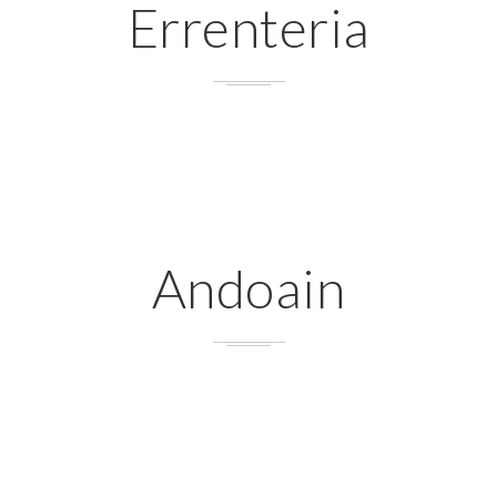
Errenteria
Andoain