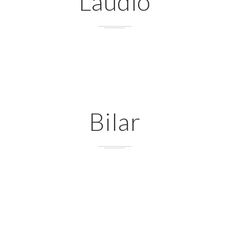
Laudio
Bilar