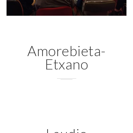
Amorebieta-
Etxano