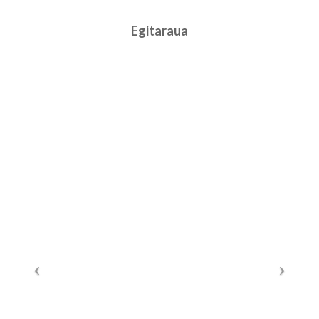
Egitaraua